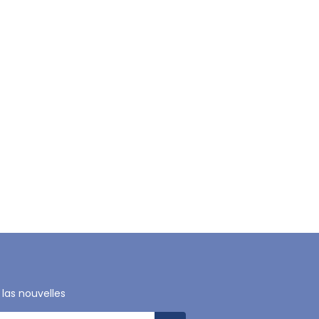
 las nouvelles