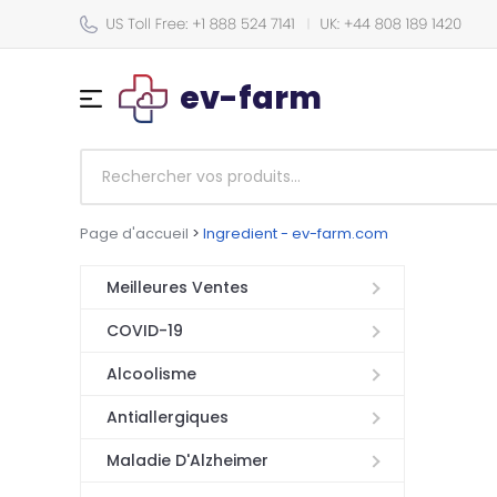
ev-farm
Page d'accueil
>
Ingredient - ev-farm.com
Meilleures Ventes
COVID-19
Alcoolisme
Antiallergiques
Maladie D'Alzheimer