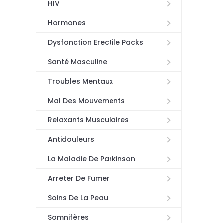
HIV
Hormones
Dysfonction Erectile Packs
Santé Masculine
Troubles Mentaux
Mal Des Mouvements
Relaxants Musculaires
Antidouleurs
La Maladie De Parkinson
Arreter De Fumer
Soins De La Peau
Somnifères