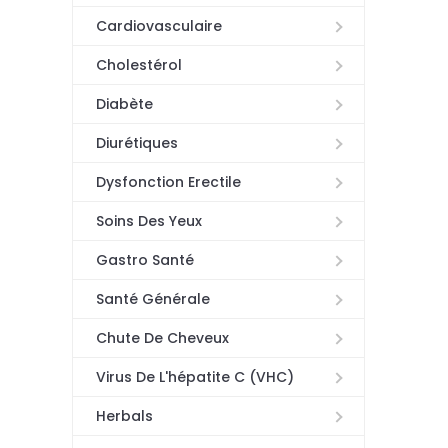
Cardiovasculaire
Cholestérol
Diabète
Diurétiques
Dysfonction Erectile
Soins Des Yeux
Gastro Santé
Santé Générale
Chute De Cheveux
Virus De L'hépatite C (VHC)
Herbals