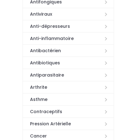
Antifongiques
Antiviraux
Anti-dépresseurs
Anti-inflammatoire
Antibactérien
Antibiotiques
Antiparasitaire
Arthrite
Asthme
Contraceptifs
Pression Artérielle
Cancer