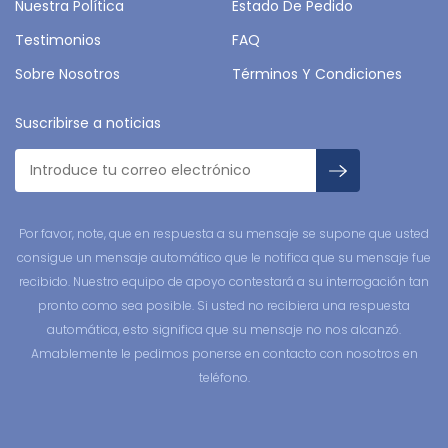
Nuestra Política
Estado De Pedido
Testimonios
FAQ
Sobre Nosotros
Términos Y Condiciones
Suscribirse a noticias
Por favor, note, que en respuesta a su mensaje se supone que usted
consigue un mensaje automático que le notifica que su mensaje fue
recibido. Nuestro equipo de apoyo contestará a su interrogación tan
pronto como sea posible. Si usted no recibiera una respuesta
automática, esto significa que su mensaje no nos alcanzó.
Amablemente le pedimos ponerse en contacto con nosotros en
teléfono.