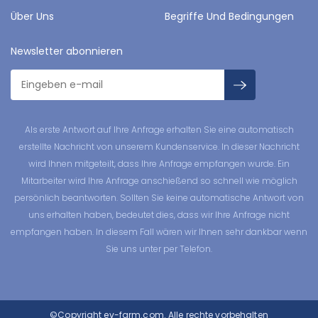
Über Uns
Begriffe Und Bedingungen
Newsletter abonnieren
Als erste Antwort auf Ihre Anfrage erhalten Sie eine automatisch
erstellte Nachricht von unserem Kundenservice. In dieser Nachricht
wird Ihnen mitgeteilt, dass Ihre Anfrage empfangen wurde. Ein
Mitarbeiter wird Ihre Anfrage anschießend so schnell wie möglich
persönlich beantworten. Sollten Sie keine automatische Antwort von
uns erhalten haben, bedeutet dies, dass wir Ihre Anfrage nicht
empfangen haben. In diesem Fall wären wir Ihnen sehr dankbar wenn
Sie uns unter per Telefon.
©Copyright
ev-farm.com.
Alle rechte vorbehalten